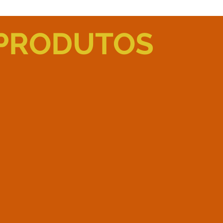
PRODUTOS