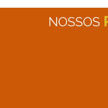
NOSSOS
<
>