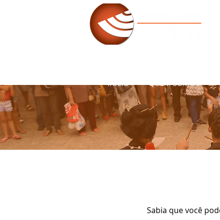
INÍCIO
QUEM SOMOS
Sabia que você pod