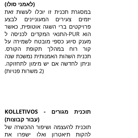
(לאמני סולו)
במסגרת תכנית זו יוכלו לעשות זאת
יזמים צעירים המעוניינים לבצע
פרויקטים ברי השגה אוטופית, כאשר
התנאי המקדים לכניסה ל-PUR הוא
מענק סיוע כספי מובטח לשמירה על
קור רוח במהלך תקופת הקורס.
תכנית השהות האמנותית נמשכת שנה
וניתן לחדשה אם יש מימון לתחזוקה.
(2 משרות פנויות)
KOLLETIVOS - תוכנית מגורים
(עבור קבוצות)
תוכנית להעצמה ושיפור ההכשרה של
להקות תיאטרון ואלו ישפרו את