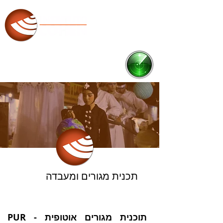
RADAR
Ponto de Cultura
תכנית מגורים ומעבדה
PUR - תוכנית מגורים אוטופית