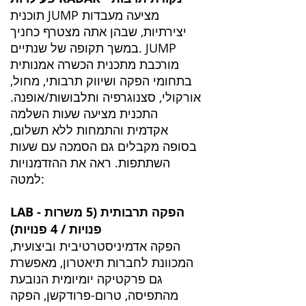
תוכנית JUMP מציעה מעבדות
יצירתיות, שבהן אתה מצטרף כחניך
במשך תקופה של שנתיים. JUMP
מורכבת מתכנית הכשרה אמנותית
בתחומי הפקה ושיווק תרבותי, מחול,
אורקולי, סצנוגרפיה ותלבושות/אופנה.
התכנית מציעה שעות השלמה
אקדמית והתמחות ללא תשלום,
בסופה מקבלים גם הסמכה עם שעות
השתתפות. ראה את ההזדמנויות
למטה:
LAB - הפקה תרבותית (5 משרות
פנויות / 4 פנויות)
הפקה אדמיניסטרטיבית וביצועית,
המכוונת לחברות תיאטרון, מאפשרת
גם פרקטיקה יומיומית הנובעת
מהתפיסה, טרום-פרודקשן, הפקה