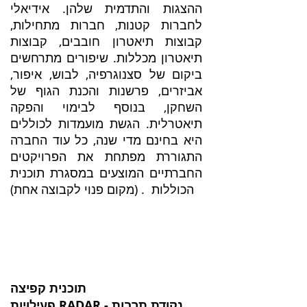
ההצגות והתדמית שלהן. אידיאלי
לחברות קטנות, חברות מתחילות,
קבוצות תיאטרון חובבים, קבוצות
תיאטרון מכללות. שיפורים מתרחשים
ביקום של סצנוגרפיה, לבוש, איפור,
אביזרים, פרשנות והכנת הגוף של
השחקן, בנוסף לבימוי והפקה
תיאטרלית. הגשת מועמדות לכוללים
היא בחינם מדי שנה, כל עוד החברה
התגוררת מפתחת את הפרויקטים
החברתיים המוצעים במסגרת תוכנית
הכוללות . (מקום פנוי לקבוצה אחת)
תוכנית קפיצה
פעילויות RADAR - נקודת תרבות