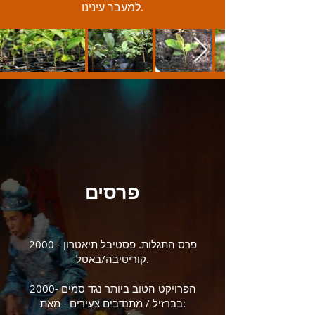
למעבר עינינו.
פרסים
2000 - פרס התגלות. פסטיבל תיאטרון
קוריטיבה/באטל.
2000- הפרויקט הטוב ביותר נגד סמים
בברזיל / מתנדבים צעירים - מאת: