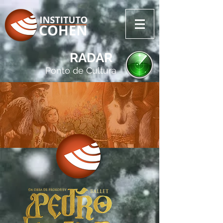
RADAR
Ponto de Cultura